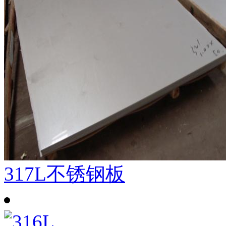
317L不锈钢板