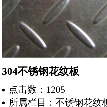
304不锈钢花纹板
点击数：
1205
所属栏目：
不锈钢花纹