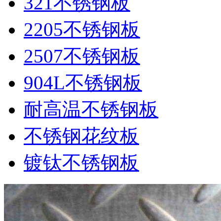
321不锈钢板
2205不锈钢板
2507不锈钢板
904L不锈钢板
耐高温不锈钢板
不锈钢花纹板
镀钛不锈钢板