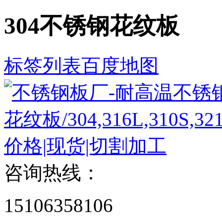
304不锈钢花纹板
标签列表
百度地图
咨询热线：
15106358106