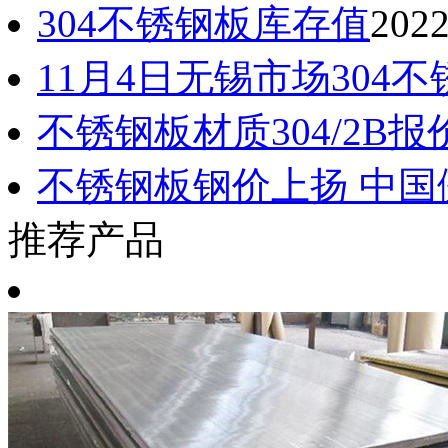
304不锈钢板库存值
2022
11月4日无锡市场304
不锈钢板材质304/2B报
不锈钢板钢价上扬 中国
推荐产品