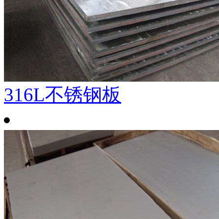
316L不锈钢板