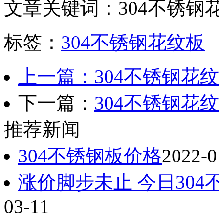
文章关键词：304不锈钢
标签：
304不锈钢花纹板
上一篇：304不锈钢花
下一篇：
304不锈钢花
推荐新闻
304不锈钢板价格
2022-0
涨价脚步未止 今日30
03-11