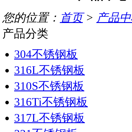
您的位置：
首页
>
产品中
产品分类
304不锈钢板
316L不锈钢板
310S不锈钢板
316Ti不锈钢板
317L不锈钢板