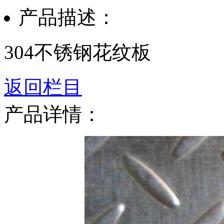
产品描述：
304不锈钢花纹板
返回栏目
产品详情：