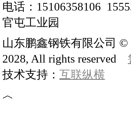
电话：15106358106 1
官屯工业园
山东鹏鑫钢铁有限公司 © 版权所
2028, All rights reserved
技术支持：
互联纵横
︿