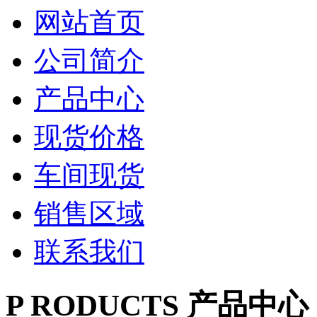
网站首页
公司简介
产品中心
现货价格
车间现货
销售区域
联系我们
P
RODUCTS
产品中心