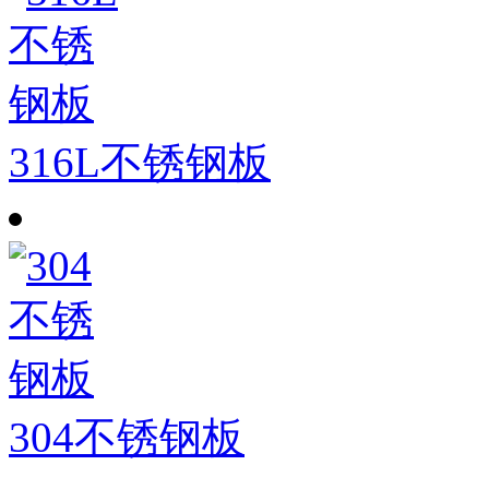
316L不锈钢板
304不锈钢板