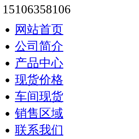
15106358106
网站首页
公司简介
产品中心
现货价格
车间现货
销售区域
联系我们