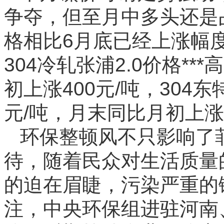
争夺，但至月中多头还是
格相比6月底已经上涨幅度
304冷轧张浦2.0价格**
初上涨400元/吨，304东特
元/吨，月末同比月初上涨6
环保整顿风不只影响了
待，随着民众对生活质量
的迫在眉睫，污染严重的
注，中央环保组进驻河南