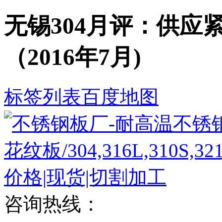
无锡304月评：供应紧
（2016年7月)
标签列表
百度地图
咨询热线：