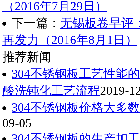
（2016年7月29日）
下一篇：
无锡板卷早评
再发力（2016年8月1日）
推荐新闻
304不锈钢板工艺性能
酸洗钝化工艺流程
2019-1
304不锈钢板价格大多
09-05
304不锈钢板的生产加