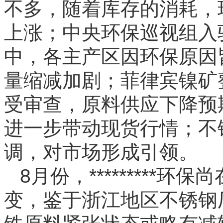
不多，随着库存的消耗，
上涨；中央环保巡视组入
中，各主产区因环保原因
量缩减加剧；菲律宾镍矿
受审查，原料供应下降预
进一步带动现货行情；不
调，对市场形成引领。
8月份，*********
变，鉴于浙江地区不锈钢