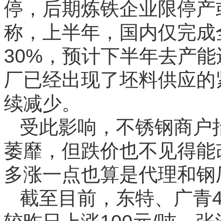
停，后期炼铁企业限停产
称，上半年，国内仅完成
30%，预计下半年去产
厂已经出现了坯料供应的
续减少。
受此影响，不锈钢商户
萎靡，但跌价也不见得能
多涨一点也算是代理和钢
截至目前，东特、广青4.