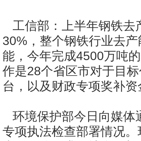
工信部：上半年钢铁去产
30%，整个钢铁行业去产
能，今年完成4500万吨
作是28个省区市对于目
台，以及财政专项奖补资
环境保护部今日向媒体
专项执法检查部署情况。