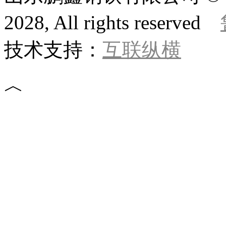
2028, All rights reserved
技术支持：
互联纵横
︿