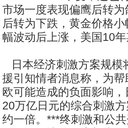
市场一度表现偏鹰后转为
后转为下跌，黄金价格小
幅波动后上涨，美国10
日本经济刺激方案规模
援引知情者消息称，为帮
欧可能造成的负面影响，
20万亿日元的综合刺激
约一倍。***终刺激和公