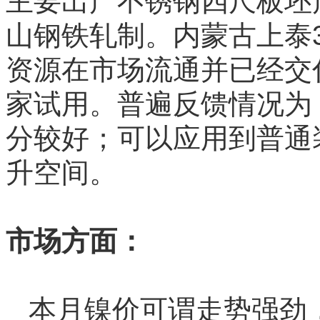
主要出产不锈钢四尺板坯
山钢铁轧制。内蒙古上泰
资源在市场流通并已经交
家试用。普遍反馈情况为
分较好；可以应用到普通
升空间。
市场方面：
本月镍价可谓走势强劲