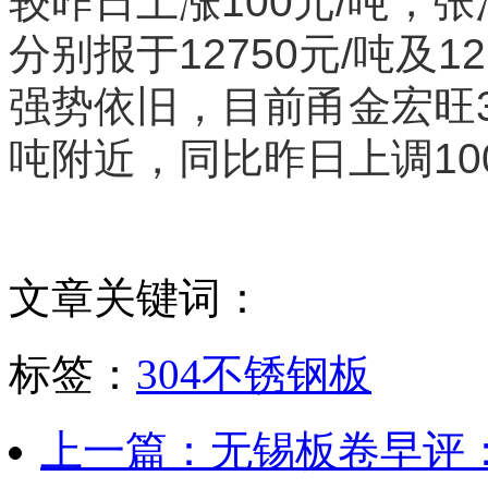
较昨日上涨100元/吨，
分别报于12750元/吨及
强势依旧，目前甬金宏旺30
吨附近，同比昨日上调10
文章关键词：
标签：
304不锈钢板
上一篇：无锡板卷早评