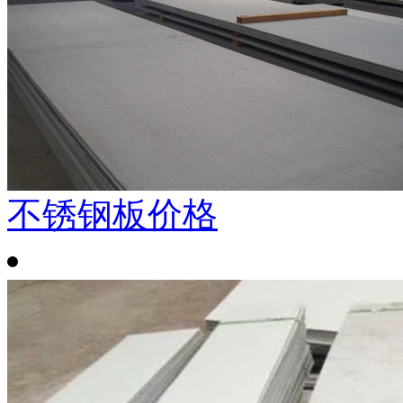
不锈钢板价格