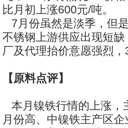
比月初上涨600元/吨。
7月份虽然是淡季，但
不锈钢上游供应出现短缺
厂及代理抬价意愿强烈，
【原料点评】
本月镍铁行情的上涨，
月份高、中镍铁主产区企