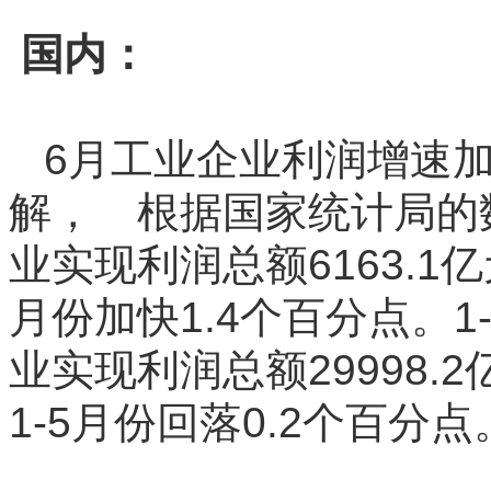
国内：
6月工业企业利润增速加
解， 根据国家统计局的
业实现利润总额6163.1
月份加快1.4个百分点。
业实现利润总额29998.
1-5月份回落0.2个百分点