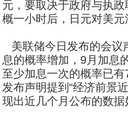
元，要取决于政府与执政
概一小时后，日元对美元
美联储今日发布的会议
息的概率增加，9月加息
至少加息一次的概率已有
发布声明提到“经济前景
现出近几个月公布的数据