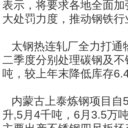
表示，将要求各地全面加
大处罚力度，推动钢铁行
太钢热连轧厂全力打通
二季度分别处理碳钢及不锈
吨，较上年末降低库存6.
内蒙古上泰炼钢项目自5
升,5月4千吨，6月3.5