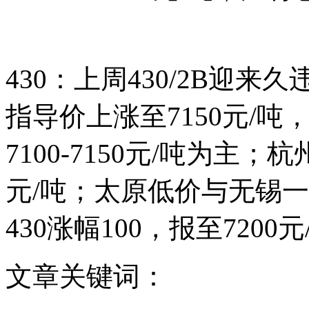
430：上周430/2B迎来
指导价上涨至7150元/
7100-7150元/吨为主；
元/吨；太原低价与无锡一
430涨幅100，报至7200
文章关键词：