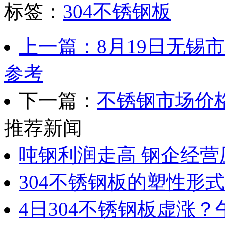
标签：
304不锈钢板
上一篇：8月19日无锡市场
参考
下一篇：
不锈钢市场价
推荐新闻
吨钢利润走高 钢企经营
304不锈钢板的塑性形
4日304不锈钢板虚涨