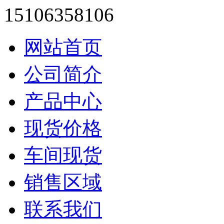
15106358106
网站首页
公司简介
产品中心
现货价格
车间现货
销售区域
联系我们