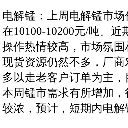
电解锰：上周电解锰市场
在10100-10200元/
操作热情较高，市场氛围
现货资源仍然不多，厂商
多以走老客户订单为主，
本周锰市需求有所增加，
较浓，预计，短期内电解