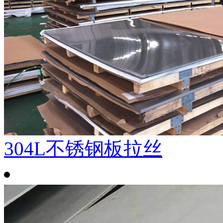
304L不锈钢板拉丝