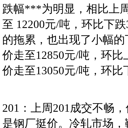
跌幅***为明显，相比
至 12200元/吨，环比下
的拖累，也出现了小幅的
价走至12850元/吨，环比
价走至13050元/吨，环比
201：上周201成交不
是钢厂挺价。冷轧市场，鞍钢L