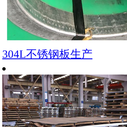
304L不锈钢板生产