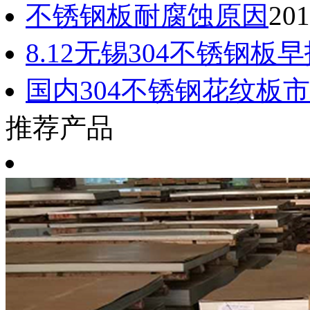
不锈钢板耐腐蚀原因
201
8.12无锡304不锈钢
国内304不锈钢花纹板
推荐产品