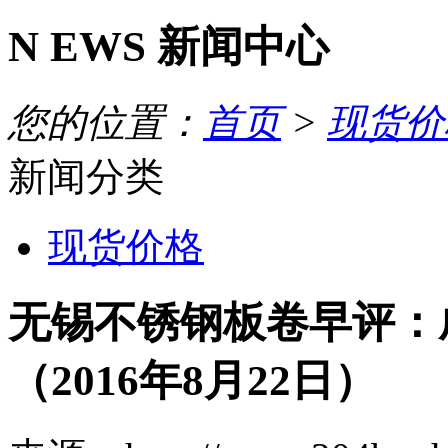
N
EWS
新闻中心
您的位置：
首页
>
现货价
新闻分类
现货价格
无锡不锈钢板卷早评：
（2016年8月22日）