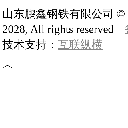
山东鹏鑫钢铁有限公司 © 版权所
2028, All rights reserved
技术支持：
互联纵横
︿