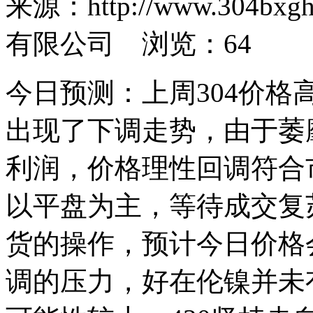
来源：http://www.30
有限公司 浏览：
64
今日预测：上周304价
出现了下调走势，由于萎
利润，价格理性回调符合
以平盘为主，等待成交复
货的操作，预计今日价格
调的压力，好在伦镍并未有