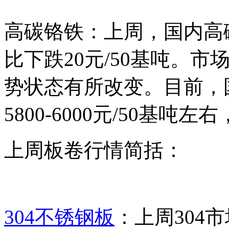
高碳铬铁：上周，国内高碳铬
比下跌20元/50基吨。
势状态有所改变。目前，
5800-6000元/50基吨
上周板卷行情简括：
304不锈钢板
：上周304