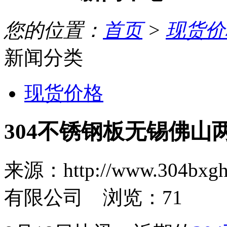
您的位置：
首页
>
现货价
新闻分类
现货价格
304不锈钢板无锡佛山
来源：http://www.30
有限公司 浏览：
71