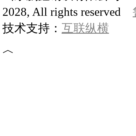
2028, All rights reserved
技术支持：
互联纵横
︿