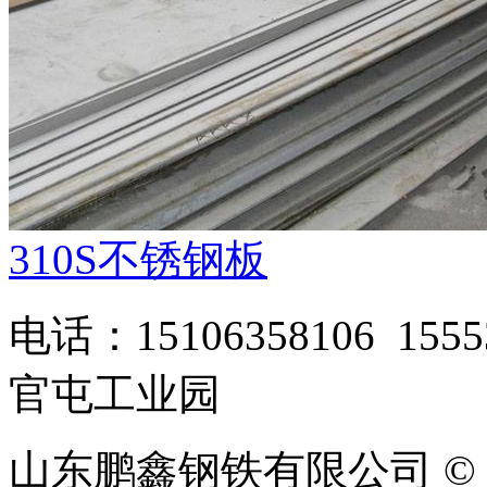
310S不锈钢板
电话：15106358106 1
官屯工业园
山东鹏鑫钢铁有限公司 © 版权所