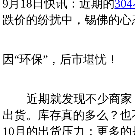
9月18日快讯：近期的
30
跌价的纷扰中，锡佛的心
因“环保”，后市堪忧！
近期就发现不少商家，
出货。库存真的多么？也
10月的出货压力；更多的