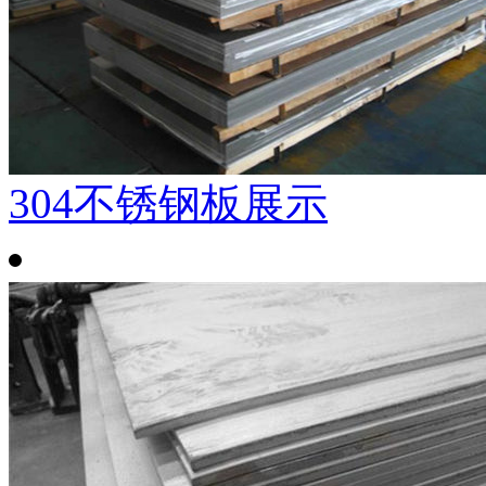
304不锈钢板展示