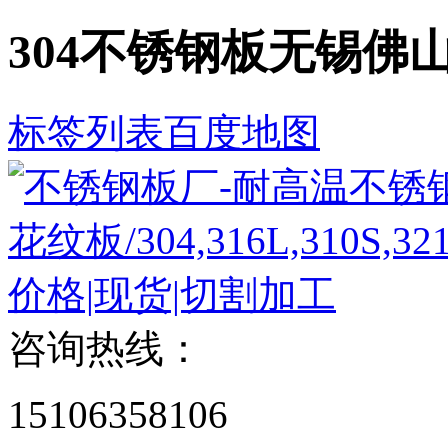
304不锈钢板无锡佛
标签列表
百度地图
咨询热线：
15106358106