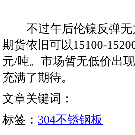
不过午后伦镍反弹无力
期货依旧可以15100-1520
元/吨。市场暂无低价出
充满了期待。
文章关键词：
标签：
304不锈钢板