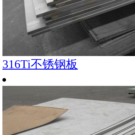
316Ti不锈钢板