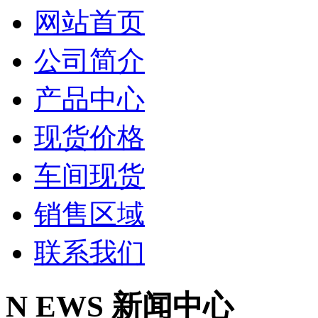
网站首页
公司简介
产品中心
现货价格
车间现货
销售区域
联系我们
N
EWS
新闻中心