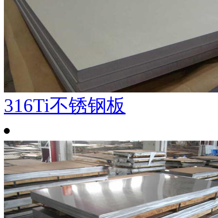
316Ti不锈钢板