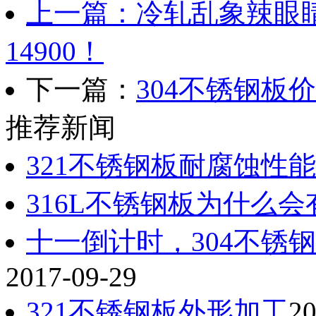
上一篇：冷轧乱象辣眼睛
14900！
下一篇：
304不锈钢板
推荐新闻
321不锈钢板耐腐蚀性
316L不锈钢板为什么会
十一倒计时，304不锈
2017-09-29
321不锈钢板外形加工
20