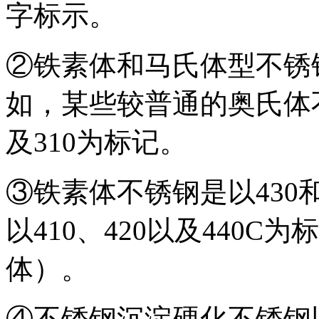
字标示。
②铁素体和马氏体型不锈
如，某些较普通的奥氏体不锈钢
及310为标记。
③铁素体不锈钢是以430
以410、420以及440
体）。
④不锈钢沉淀硬化不锈钢