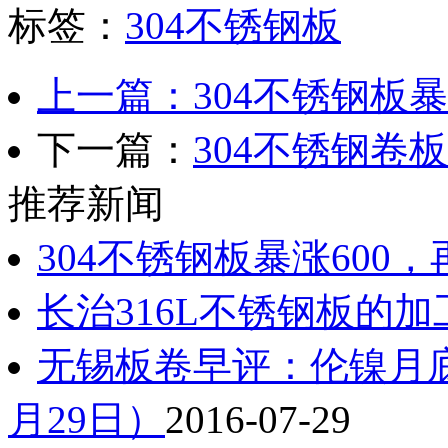
标签：
304不锈钢板
上一篇：304不锈钢板暴
下一篇：
304不锈钢卷
推荐新闻
304不锈钢板暴涨600
长治316L不锈钢板的
无锡板卷早评：伦镍月底
月29日）
2016-07-29