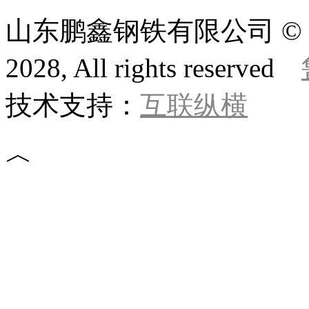
山东鹏鑫钢铁有限公司 © 版权所
2028, All rights reserved
技术支持：
互联纵横
︿