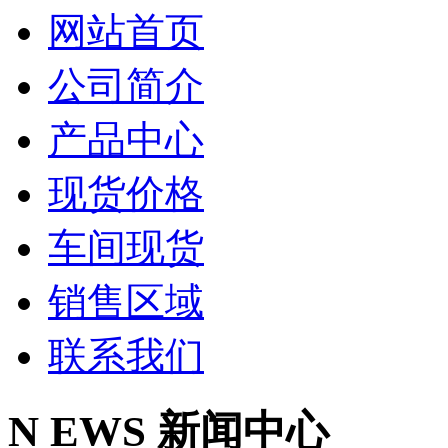
网站首页
公司简介
产品中心
现货价格
车间现货
销售区域
联系我们
N
EWS
新闻中心