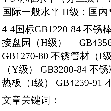
国际一般水平 H级：国内**
4-4国标GB1220-84 不锈
接盘园（H级） GB4356
GB1270-80 不锈管材（I
（Y级） GB3280-84 不
热板（I级） GB4239-9
文章关键词：