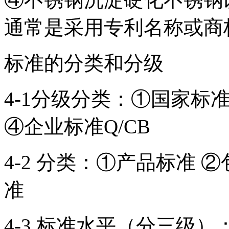
通常是采用专利名称或商
标准的分类和分级
4-1分级分类：①国家标准
④企业标准Q/CB
4-2 分类：①产品标准 
准
4-3 标准水平（分三级）：