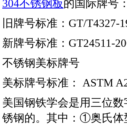
304不锈钢板
的国际牌号
旧牌号标准：GT/T4327-199
新牌号标准：GT24511-2009
不锈钢美标牌号
美标牌号标准： ASTM A24
美国钢铁学会是用三位数
锈钢的。其中：①奥氏体型