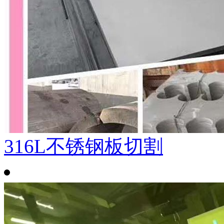
316L不锈钢板切割