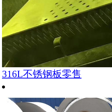
316L不锈钢板零售