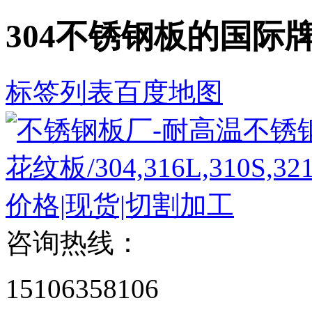
304不锈钢板的国际
标签列表
百度地图
咨询热线：
15106358106