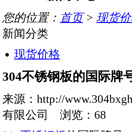
您的位置：
首页
>
现货价
新闻分类
现货价格
304不锈钢板的国际牌
来源：http://www.30
有限公司 浏览：
68