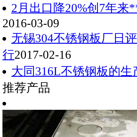
2月出口降20%创7年来
2016-03-09
无锡304不锈钢板厂日
行
2017-02-16
大同316L不锈钢板的生
推荐产品