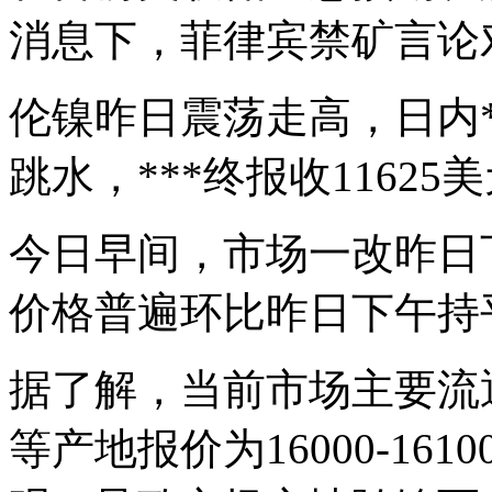
消息下，菲律宾禁矿言论
伦镍昨日震荡走高，日内**
跳水，***终报收11625美
今日早间，市场一改昨日
价格普遍环比昨日下午持
据了解，当前市场主要流
等产地报价为16000-16