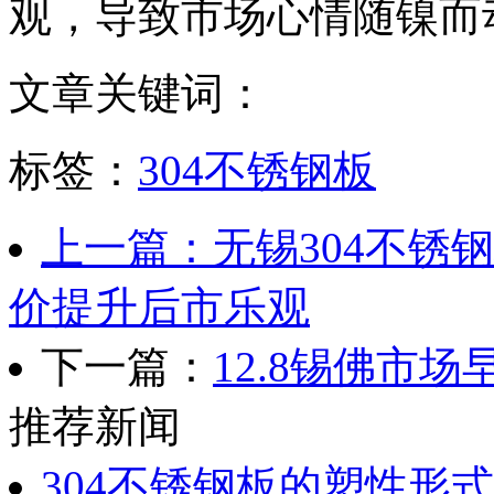
观，导致市场心情随镍而
文章关键词：
标签：
304不锈钢板
上一篇：无锡304不锈钢
价提升后市乐观
下一篇：
12.8锡佛市
推荐新闻
304不锈钢板的塑性形