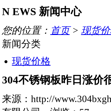
N
EWS
新闻中心
您的位置：
首页
>
现货价
新闻分类
现货价格
304不锈钢板昨日涨
来源：http://www.30