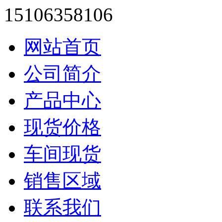
15106358106
网站首页
公司简介
产品中心
现货价格
车间现货
销售区域
联系我们