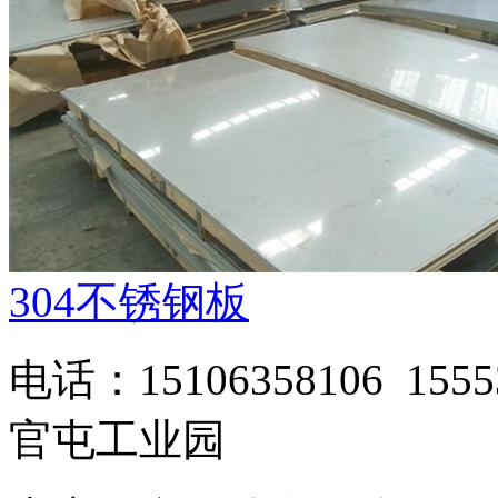
304不锈钢板
电话：15106358106 1
官屯工业园