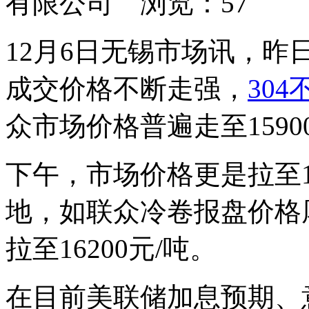
有限公司 浏览：
57
12月6日无锡市场讯，
成交价格不断走强，
30
众市场价格普遍走至1590
下午，市场价格更是拉至160
地，如联众冷卷报盘价格厚
拉至16200元/吨。
在目前美联储加息预期、