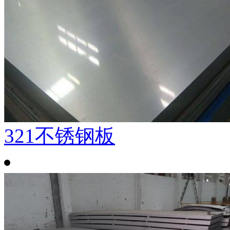
321不锈钢板