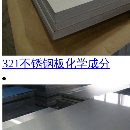
321不锈钢板化学成分