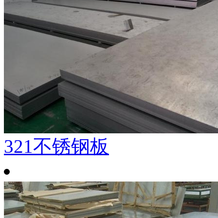
321不锈钢板