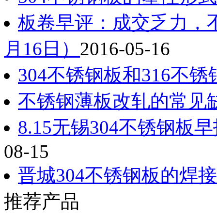
板卷早评：成交乏力，不
月16日）
2016-05-16
304不锈钢板和316不
不锈钢薄板改轧的常见
8.15无锡304不锈钢
08-15
晋城304不锈钢板的焊
推荐产品