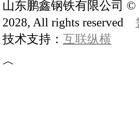
山东鹏鑫钢铁有限公司 © 版权所
2028, All rights reserved
技术支持：
互联纵横
︿