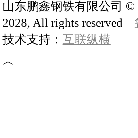
山东鹏鑫钢铁有限公司 © 版权所
2028, All rights reserved
技术支持：
互联纵横
︿