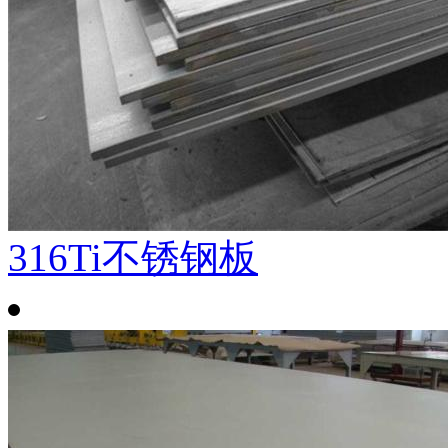
316Ti不锈钢板