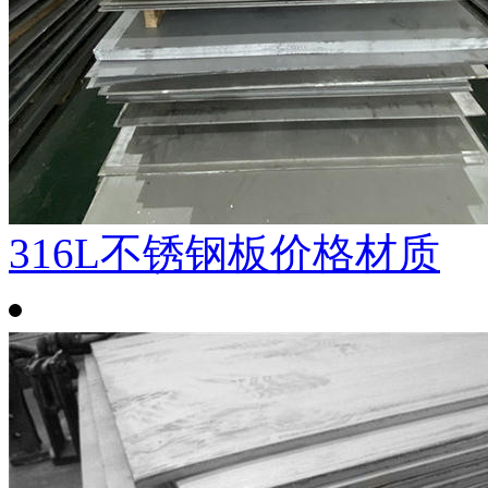
316L不锈钢板价格材质