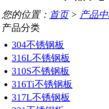
您的位置：
首页
>
产品中
产品分类
304不锈钢板
316L不锈钢板
310S不锈钢板
316Ti不锈钢板
317L不锈钢板