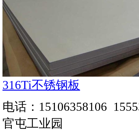
316Ti不锈钢板
电话：15106358106 1
官屯工业园