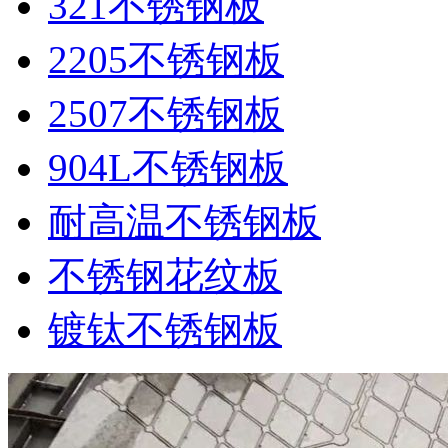
321不锈钢板
2205不锈钢板
2507不锈钢板
904L不锈钢板
耐高温不锈钢板
不锈钢花纹板
镀钛不锈钢板