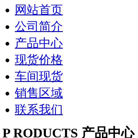
网站首页
公司简介
产品中心
现货价格
车间现货
销售区域
联系我们
P
RODUCTS
产品中心