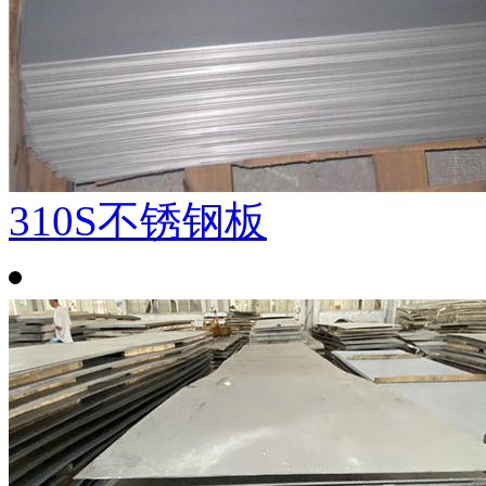
310S不锈钢板