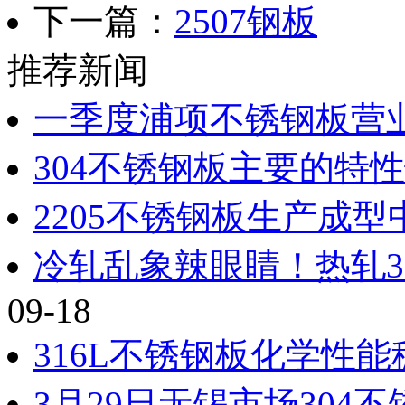
下一篇：
2507钢板
推荐新闻
一季度浦项不锈钢板营
304不锈钢板主要的特
2205不锈钢板生产成
冷轧乱象辣眼睛！热轧30
09-18
316L不锈钢板化学性能
3月29日无锡市场304