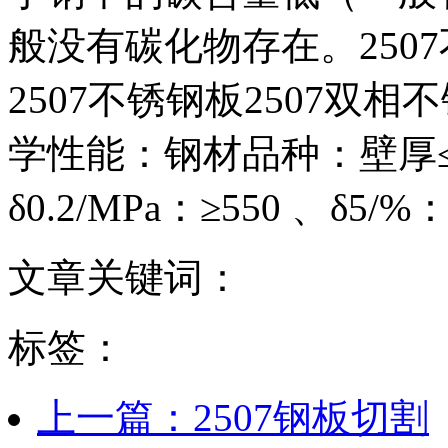
般没有碳化物存在。250
2507不锈钢板2507双相
学性能：钢材品种：壁厚≤20m
δ0.2/MPa：≥550 、δ5/
文章关键词：
标签：
上一篇：2507钢板切割