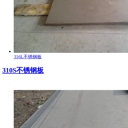
316L不锈钢板
310S不锈钢板