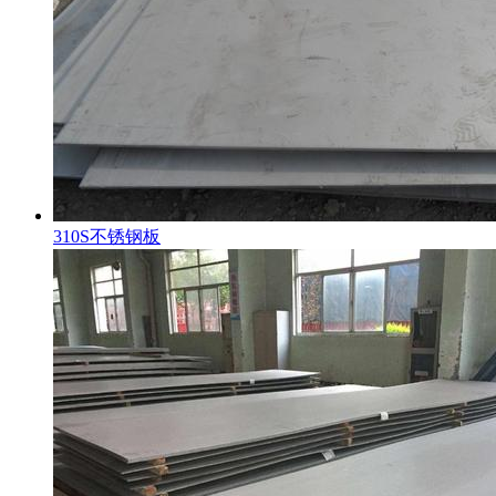
310S不锈钢板