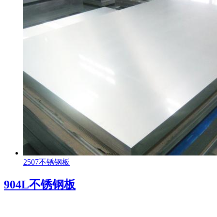
2507不锈钢板
904L不锈钢板