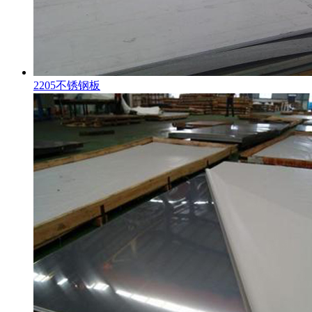
2205不锈钢板