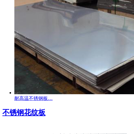
耐高温不锈钢板…
不锈钢花纹板