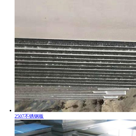
2507不锈钢板