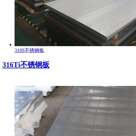
310S不锈钢板
316Ti不锈钢板