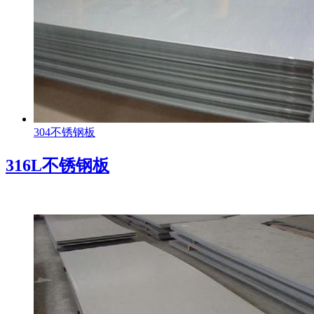
304不锈钢板
316L不锈钢板