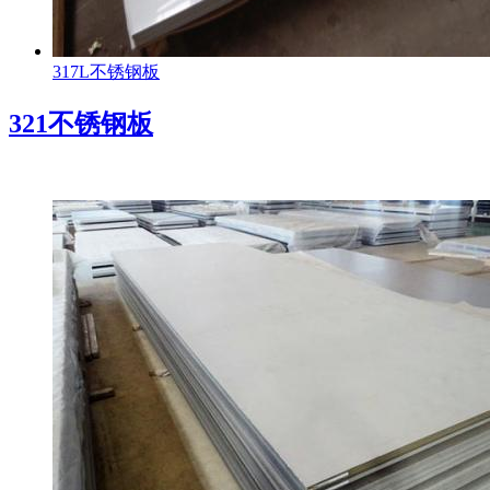
317L不锈钢板
321不锈钢板