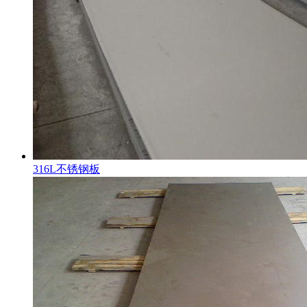
316L不锈钢板