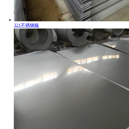
321不锈钢板