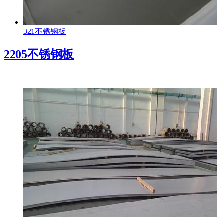
321不锈钢板
2205不锈钢板