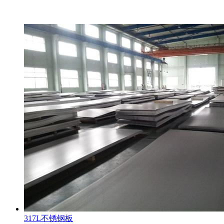
317L不锈钢板