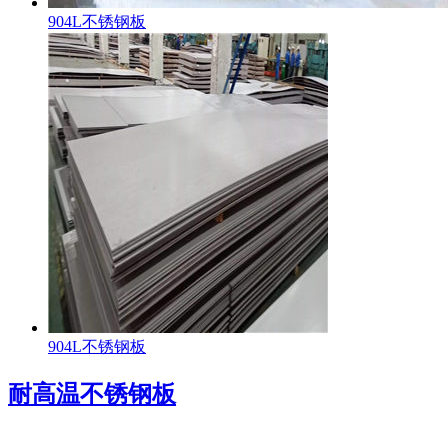
904L不锈钢板
904L不锈钢板
耐高温不锈钢板