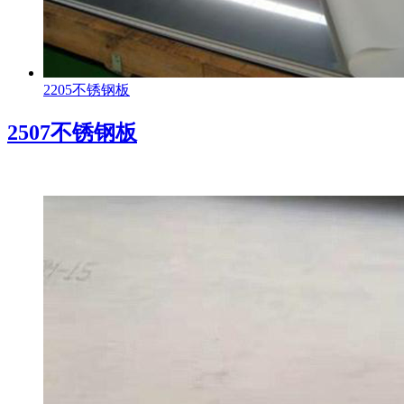
2205不锈钢板
2507不锈钢板