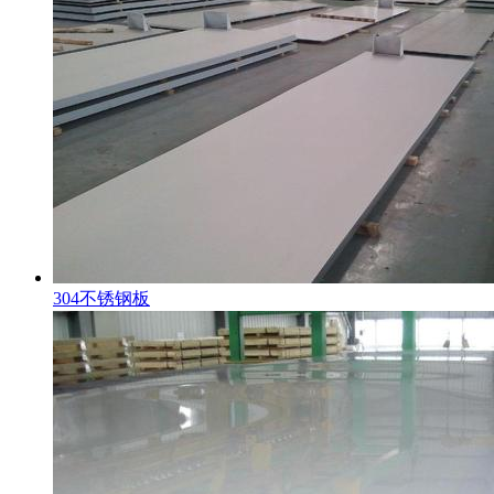
304不锈钢板