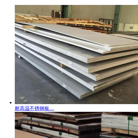
耐高温不锈钢板…