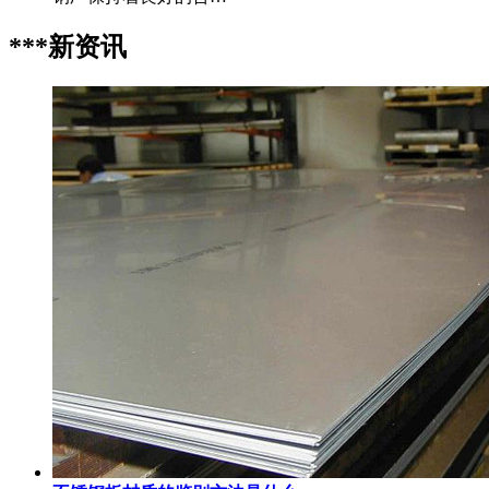
***新资讯