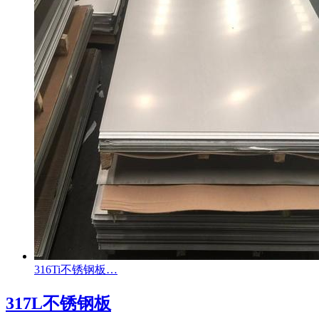
316Ti不锈钢板…
317L不锈钢板