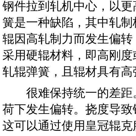
钢件拉到轧机中心，以更
簧是一种缺陷，其中轧制
辊因高轧制力而发生偏转
采用硬辊材料，即高刚度
轧辊弹簧，且辊材具有高
很难保持统一的差距。
荷下发生偏转。挠度导致
这可以通过使用皇冠辊克