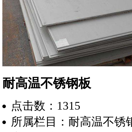
耐高温不锈钢板
点击数：
1315
所属栏目：
耐高温不锈