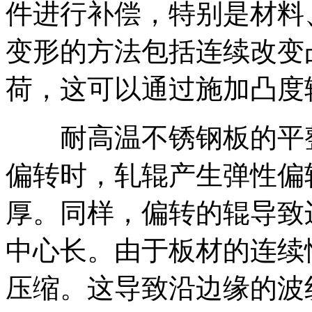
件进行补偿，特别是材料
变形的方法包括连续改变
荷，这可以通过施加凸度
耐高温不锈钢板的平整
偏转时，轧辊产生弹性偏
厚。同样，偏转的辊导致
中心长。由于板材的连续
压缩。这导致沿边缘的波