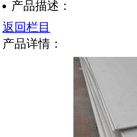
产品描述：
返回栏目
产品详情：