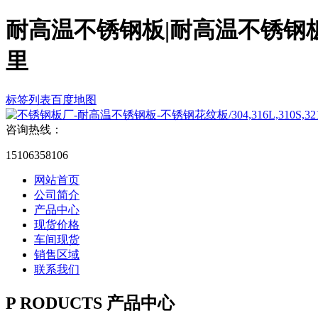
耐高温不锈钢板|耐高温不锈钢
里
标签列表
百度地图
咨询热线：
15106358106
网站首页
公司简介
产品中心
现货价格
车间现货
销售区域
联系我们
P
RODUCTS
产品中心