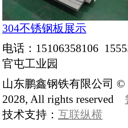
304不锈钢板展示
电话：15106358106 1
官屯工业园
山东鹏鑫钢铁有限公司 © 版权所
2028, All rights reserved
技术支持：
互联纵横