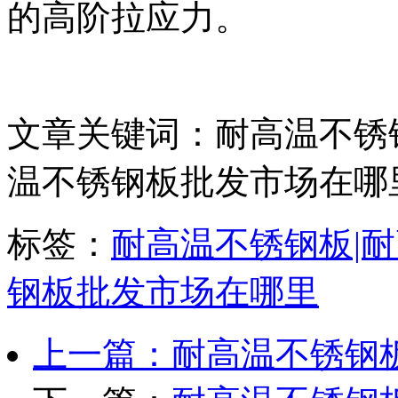
的高阶拉应力。
文章关键词：耐高温不锈
温不锈钢板批发市场在哪
标签：
耐高温不锈钢板|
钢板批发市场在哪里
上一篇：耐高温不锈钢