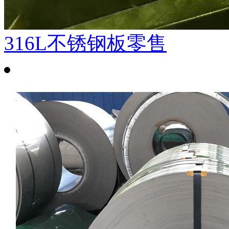
316L不锈钢板零售