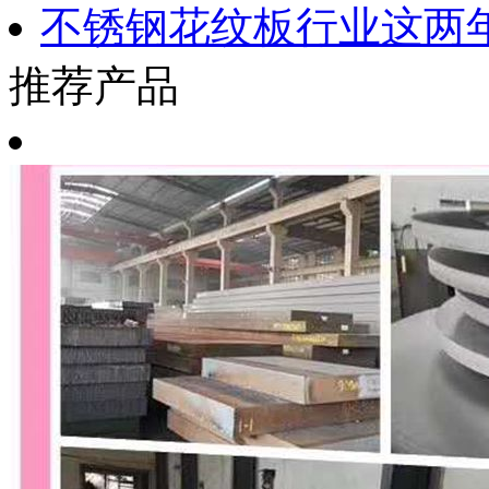
不锈钢花纹板行业这两
推荐产品