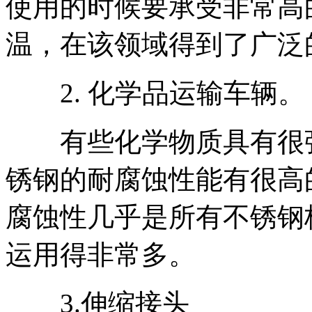
使用的时候要承受非常高
温，在该领域得到了广泛
2. 化学品运输车辆。
有些化学物质具有很强
锈钢的耐腐蚀性能有很高
腐蚀性几乎是所有不锈钢板
运用得非常多。
3.伸缩接头