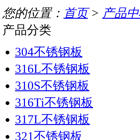
您的位置：
首页
>
产品中
产品分类
304不锈钢板
316L不锈钢板
310S不锈钢板
316Ti不锈钢板
317L不锈钢板
321不锈钢板