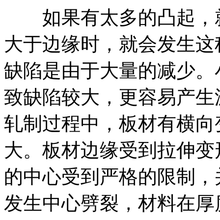
如果有太多的凸起，就
大于边缘时，就会发生这
缺陷是由于大量的减少。
致缺陷较大，更容易产生
轧制过程中，板材有横向
大。板材边缘受到拉伸变
的中心受到严格的限制，
发生中心劈裂，材料在厚