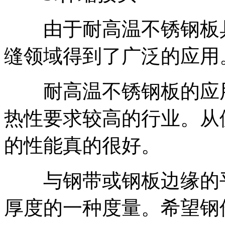
由于耐高温不锈钢板具
缝领域得到了广泛的应用
耐高温不锈钢板的应用
热性要求较高的行业。从
的性能真的很好。
与钢带或钢板边缘的平
厚度的一种度量。希望钢