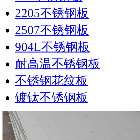
2205不锈钢板
2507不锈钢板
904L不锈钢板
耐高温不锈钢板
不锈钢花纹板
镀钛不锈钢板