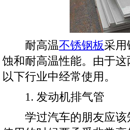
耐高温
不锈钢板
采用
蚀和耐高温性能。由于这
以下行业中经常使用。
1. 发动机排气管
学过汽车的朋友应该知