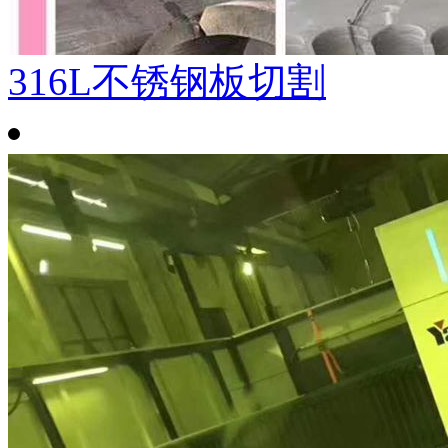
316L不锈钢板切割