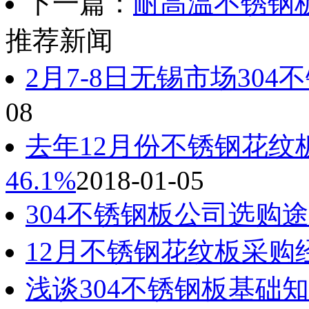
下一篇：
耐高温不锈钢
推荐新闻
2月7-8日无锡市场30
08
去年12月份不锈钢花纹
46.1%
2018-01-05
304不锈钢板公司选购
12月不锈钢花纹板采购经
浅谈304不锈钢板基础