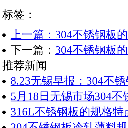
标签：
上一篇：304不锈钢板
下一篇：
304不锈钢板
推荐新闻
8.23无锡早报：304
5月18日无锡市场304
316L不锈钢板的规格特
304不锈钢板冷轧薄料