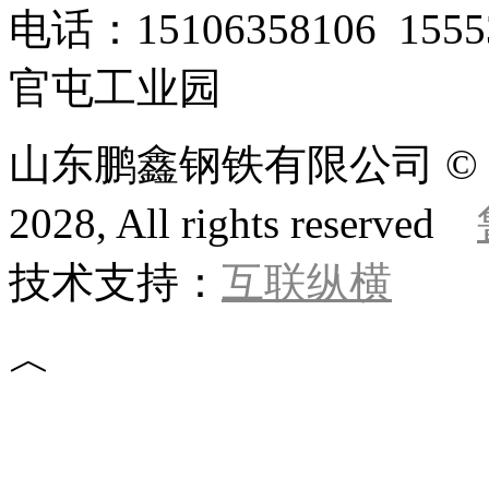
电话：15106358106 1
官屯工业园
山东鹏鑫钢铁有限公司 © 版权所
2028, All rights reserved
技术支持：
互联纵横
︿