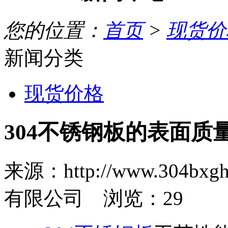
您的位置：
首页
>
现货价
新闻分类
现货价格
304不锈钢板的表面质
来源：http://www.30
有限公司 浏览：
29