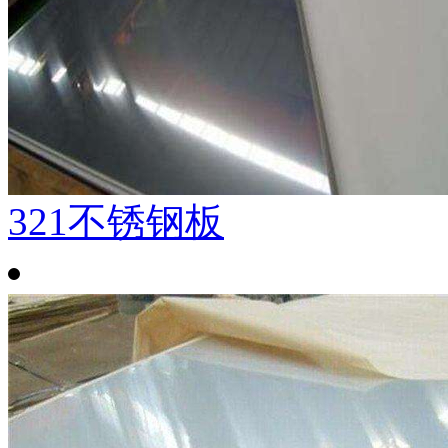
321不锈钢板