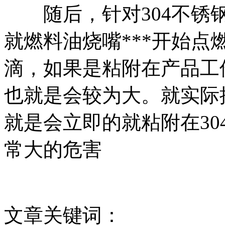
随后，针对304不锈钢
就燃料油烧嘴***开始
滴，如果是粘附在产品工
也就是会较为大。就实际
就是会立即的就粘附在3
常大的危害
文章关键词：