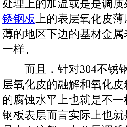
处理上的加温或是是调质
锈钢板
上的表层氧化皮薄
薄的地区下边的基材金属
一样。
而且，针对304不锈钢
层氧化皮的融解和氧化皮
的腐蚀水平上也就是不一
钢板表层而言实际上也就