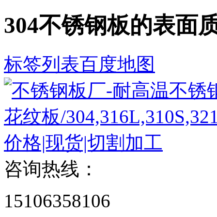
304不锈钢板的表面
标签列表
百度地图
咨询热线：
15106358106