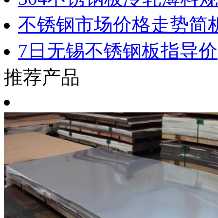
不锈钢市场价格走势简
7日无锡不锈钢板指导价
推荐产品