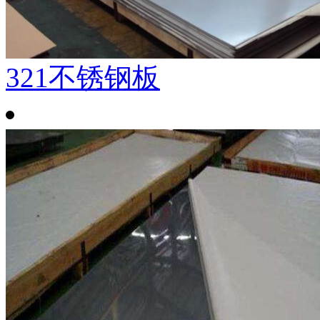
321不锈钢板