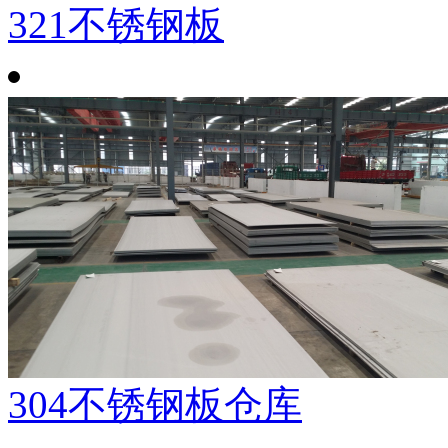
321不锈钢板
304不锈钢板仓库