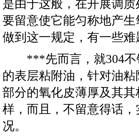
是由于这般，在开展调质
要留意使它能匀称地产生
做到这一规定，有一些难
***先而言，就304
的表层粘附油，针对油粘
部分的氧化皮薄厚及其其
样，而且，不留意得话，
况。