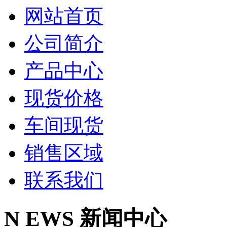
网站首页
公司简介
产品中心
现货价格
车间现货
销售区域
联系我们
N
EWS
新闻中心