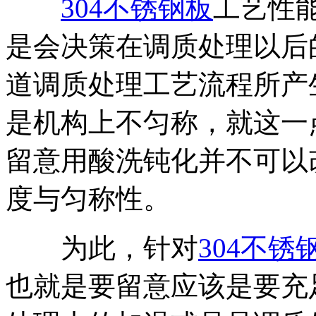
304不锈钢板
工艺性
是会决策在调质处理以后
道调质处理工艺流程所产
是机构上不匀称，就这一
留意用酸洗钝化并不可以
度与匀称性。
为此，针对
304不锈
也就是要留意应该是要充