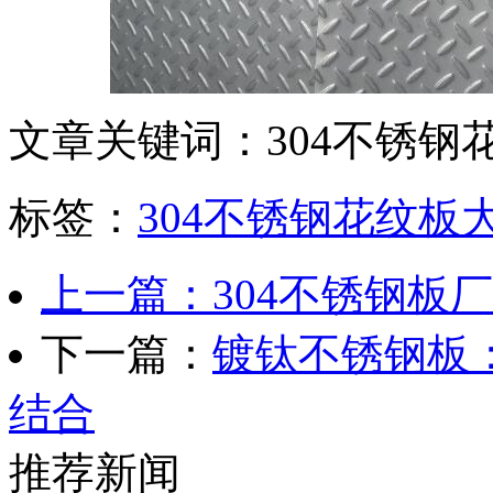
文章关键词：304不锈钢
标签：
304不锈钢花纹板
上一篇：304不锈钢板
下一篇：
镀钛不锈钢板
结合
推荐新闻