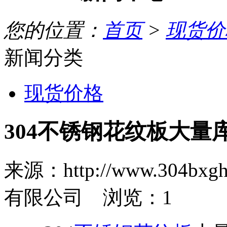
您的位置：
首页
>
现货价
新闻分类
现货价格
304不锈钢花纹板大量
来源：http://www.30
有限公司 浏览：
1