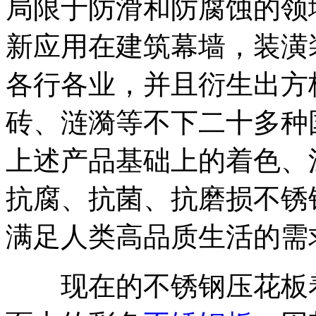
局限于防滑和防腐蚀的领
新应用在建筑幕墙，装潢
各行各业，并且衍生出方
砖、涟漪等不下二十多种
上述产品基础上的着色、
抗腐、抗菌、抗磨损不锈
满足人类高品质生活的需
现在的不锈钢压花板着