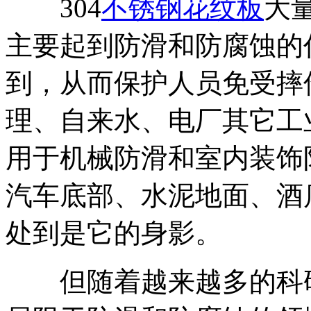
304
不锈钢花纹板
大
主要起到防滑和防腐蚀的
到，从而保护人员免受摔
理、自来水、电厂其它工
用于机械防滑和室内装饰
汽车底部、水泥地面、酒
处到是它的身影。
但随着越来越多的科研