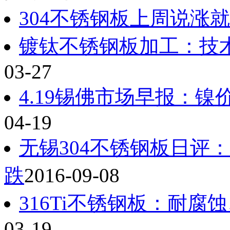
304不锈钢板上周说涨
镀钛不锈钢板加工：技
03-27
4.19锡佛市场早报：镍
04-19
无锡304不锈钢板日评
跌
2016-09-08
316Ti不锈钢板：耐
03-19