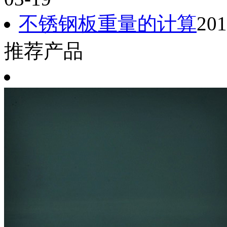
不锈钢板重量的计算
201
推荐产品