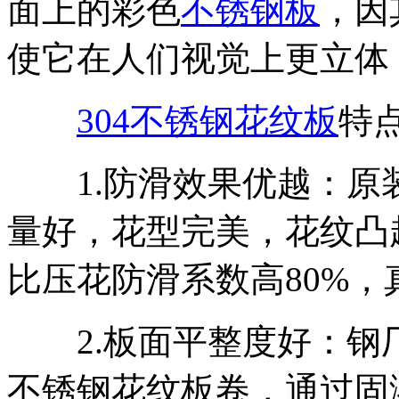
面上的彩色
不锈钢板
，因
使它在人们视觉上更立体
304不锈钢花纹板
特
1.防滑效果优越：原装
量好，花型完美，花纹凸
比压花防滑系数高80%
2.板面平整度好：钢厂
不锈钢花纹板卷，通过固