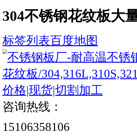
304不锈钢花纹板大
标签列表
百度地图
咨询热线：
15106358106