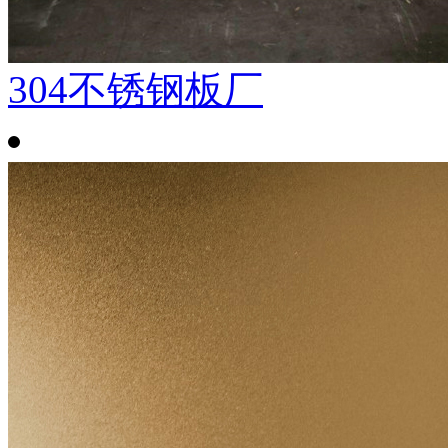
304不锈钢板厂