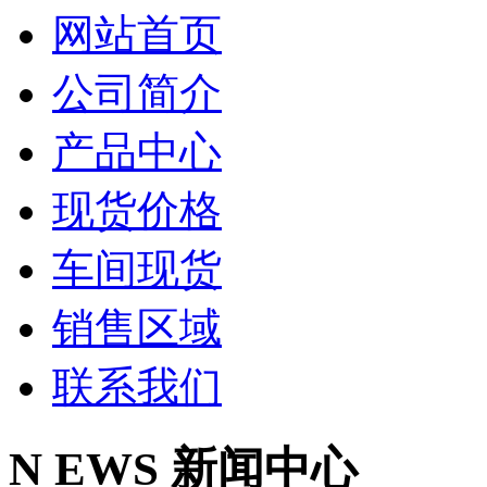
网站首页
公司简介
产品中心
现货价格
车间现货
销售区域
联系我们
N
EWS
新闻中心