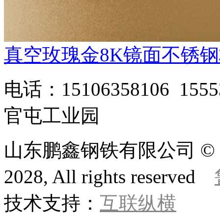
真空玫瑰金8K镜面不锈
电话：15106358106 1
官屯工业园
山东鹏鑫钢铁有限公司 © 版权所
2028, All rights reserved
技术支持：
互联纵横