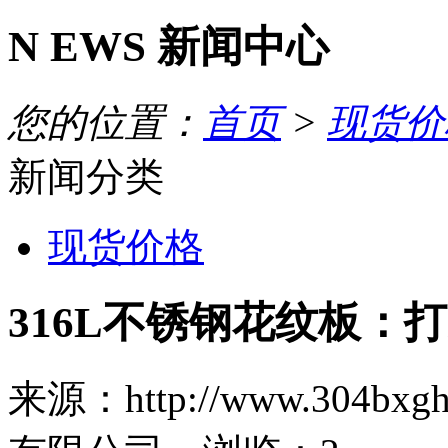
N
EWS
新闻中心
您的位置：
首页
>
现货价
新闻分类
现货价格
316L不锈钢花纹板：
来源：http://www.30