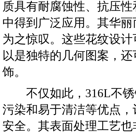
质具有耐腐蚀性、抗压性
中得到广泛应用。其华丽
为之惊叹。这些花纹设计
以是独特的几何图案，还
饰。
不仅如此，316L不锈
污染和易于清洁等优点，
安全。其表面处理工艺也