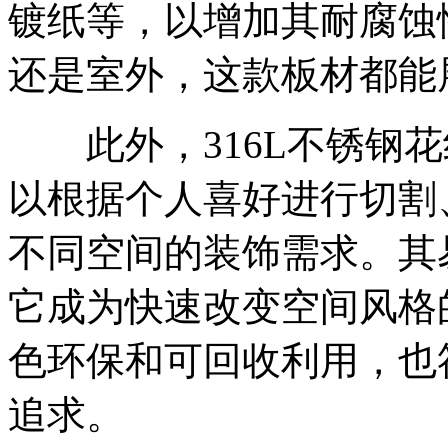
镀纸等，以增加其耐腐蚀
还是室外，这款板材都能
此外，316L不锈钢花
以根据个人喜好进行切割
不同空间的装饰需求。其
它成为快速改变空间风格
色环保和可回收利用，也
追求。