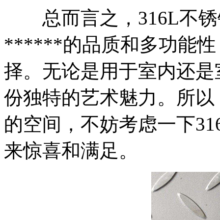
总而言之，316L不锈
******的品质和多功
择。无论是用于室内还是
份独特的艺术魅力。所以
的空间，不妨考虑一下31
来惊喜和满足。