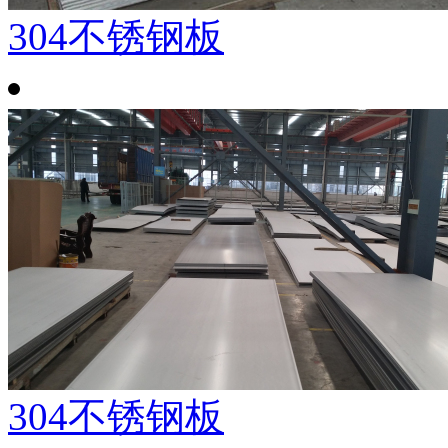
304不锈钢板
304不锈钢板