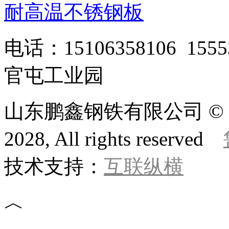
耐高温不锈钢板
电话：15106358106 1
官屯工业园
山东鹏鑫钢铁有限公司 © 版权所
2028, All rights reserved
技术支持：
互联纵横
︿