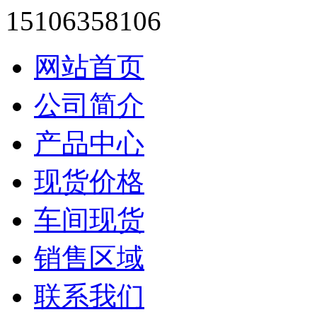
15106358106
网站首页
公司简介
产品中心
现货价格
车间现货
销售区域
联系我们