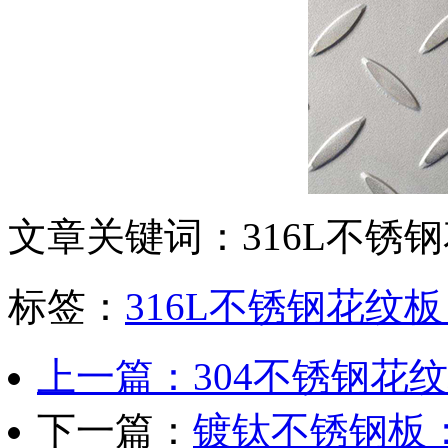
文章关键词：316L不锈
标签：
316L不锈钢花纹
上一篇：304不锈钢花
下一篇：
镀钛不锈钢板