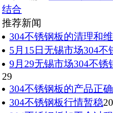
结合
推荐新闻
304不锈钢板的清理和
5月15日无锡市场304
9月29无锡市场304不
29
304不锈钢板的产品正
304不锈钢板行情暂稳
20