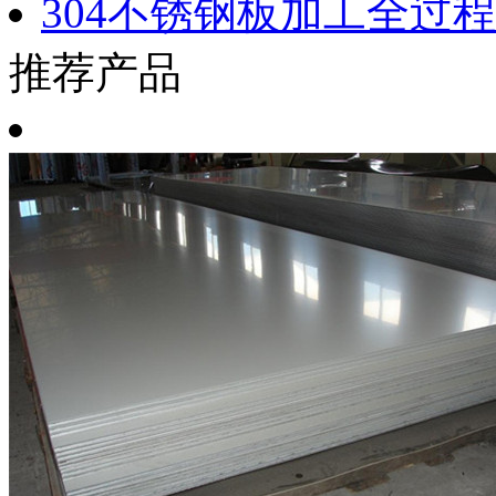
304不锈钢板加工全过
推荐产品