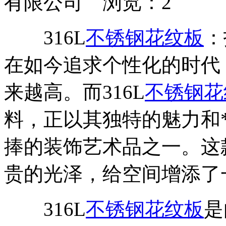
有限公司 浏览：
2
316L
不锈钢花纹板
：
在如今追求个性化的时代
来越高。而316L
不锈钢花
料，正以其独特的魅力和*
捧的装饰艺术品之一。这
贵的光泽，给空间增添了
316L
不锈钢花纹板
是