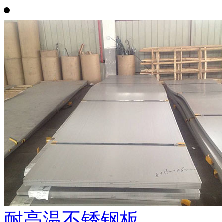
耐高温不锈钢板