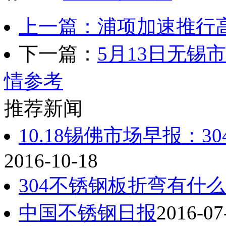
上一篇：浦项加速推行高
下一篇：
5月13日无锡市
情参考
推荐新闻
10.18锡佛市场早报：
2016-10-18
304不锈钢板折弯有什
中国不锈钢日报
2016-07