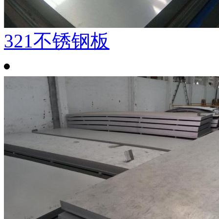
321不锈钢板