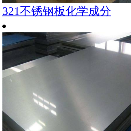
321不锈钢板化学成分