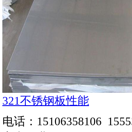
321不锈钢板性能
电话：15106358106 1