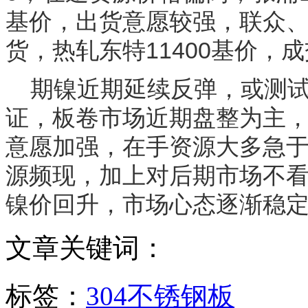
基价，出货意愿较强，联众、
货，热轧东特11400基价，
期镍近期延续反弹，或测试
证，板卷市场近期盘整为主
意愿加强，在手资源大多急
源频现，加上对后期市场不
镍价回升，市场心态逐渐稳
文章关键词：
标签：
304不锈钢板