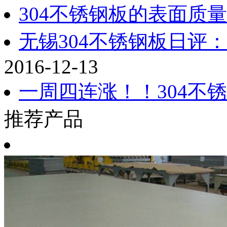
304不锈钢板的表面质
无锡304不锈钢板日评
2016-12-13
一周四连涨！！304不
推荐产品