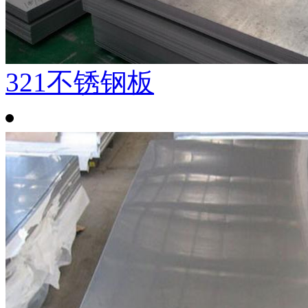
321不锈钢板