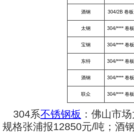
酒钢
304/2B 卷
太钢
304/**** 
宝钢
304/**** 
东特
304/**** 
酒钢
304/**** 
联众
304/**** 
304系
不锈钢板
：佛山市场
规格张浦报12850元/吨；酒钢