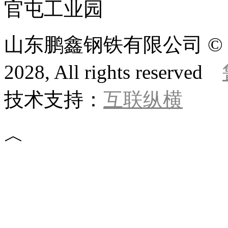
官屯工业园
山东鹏鑫钢铁有限公司 © 版权所
2028, All rights reserved
技术支持：
互联纵横
︿