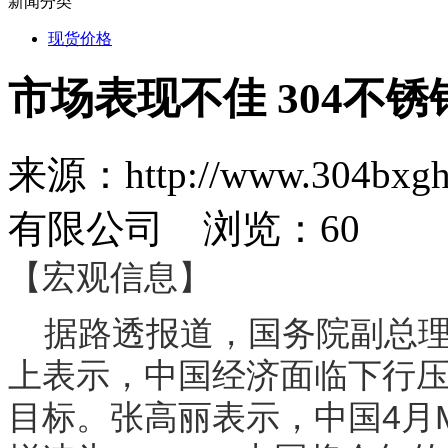
新闻分类
现货价格
市场表现不佳 304不
来源：http://www.30
有限公司 浏览：
60
【宏观信息】
据路透报道，国务院副总理
上表示，中国经济面临下行
目标。张高丽表示，中国4月M