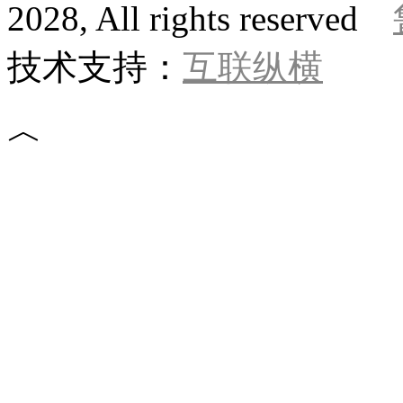
2028, All rights reserved
技术支持：
互联纵横
︿