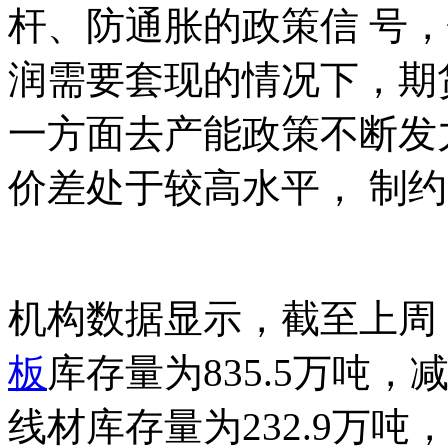
杆、防通胀的政策信 号
润需要套现的情况下，期
一方面去产能政策不断发
价差处于较高水平， 制
机构数据显示，截至上周
板
库存量为835.5万吨，减
线材库存量为232.9万吨，