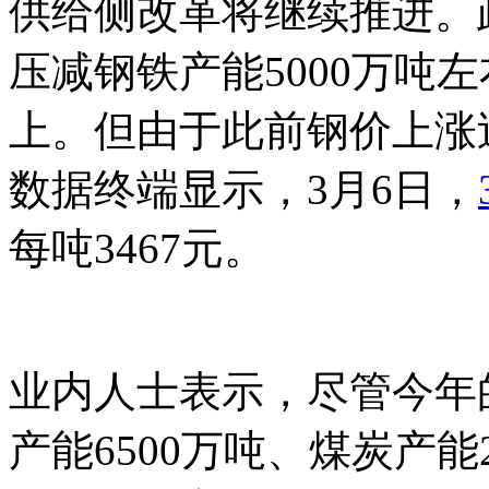
供给侧改革将继续推进。
压减钢铁产能5000万吨左
上。但由于此前钢价上涨
数据终端显示，3月6日，
每吨3467元。
业内人士表示，尽管今年
产能6500万吨、煤炭产