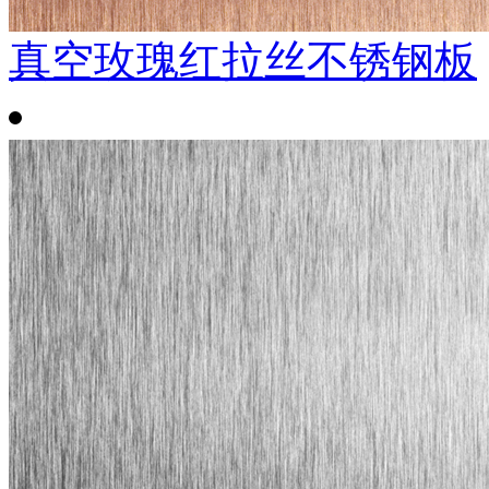
真空玫瑰红拉丝不锈钢板