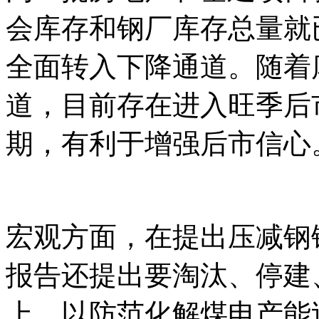
会库存和钢厂库存总量就
全面转入下降通道。随着
道，目前存在进入旺季后
期，有利于增强后市信心
宏观方面，在提出压减钢
报告还提出要淘汰、停建、
上，以防范化解煤电产能