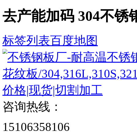
去产能加码 304不
标签列表
百度地图
咨询热线：
15106358106