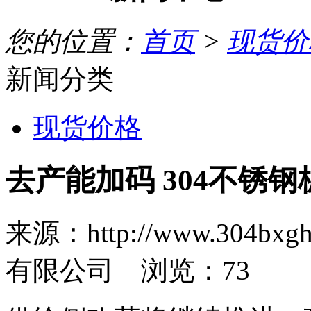
您的位置：
首页
>
现货价
新闻分类
现货价格
去产能加码 304不锈
来源：http://www.30
有限公司 浏览：
73