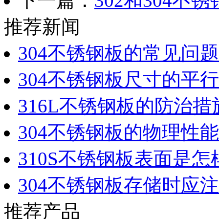
下一篇：
302和304不
推荐新闻
304不锈钢板的常见问题
304不锈钢板尺寸的平
316L不锈钢板的防治措
304不锈钢板的物理性能
310S不锈钢板表面是
304不锈钢板存储时应
推荐产品