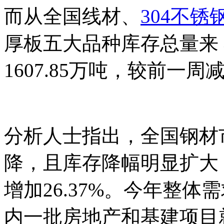
而从全国线材、
304不锈
厚板五大品种库存总量来
1607.85万吨，较前一周减
分析人士指出，全国钢材
降，且库存降幅明显扩大
增加26.37%。今年整
内一批房地产和基建项目