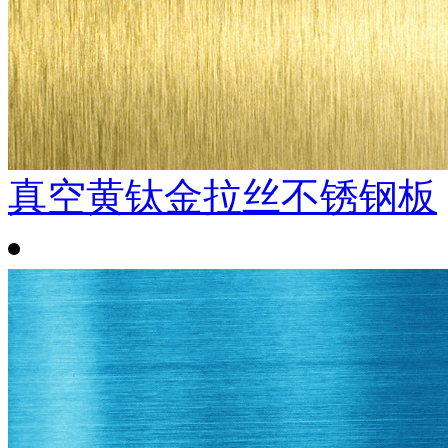
真空黄钛金拉丝不锈钢板