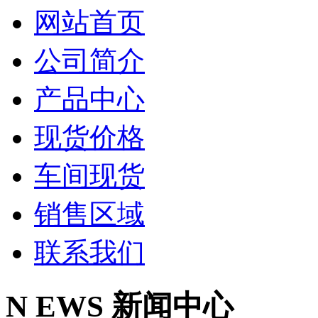
网站首页
公司简介
产品中心
现货价格
车间现货
销售区域
联系我们
N
EWS
新闻中心