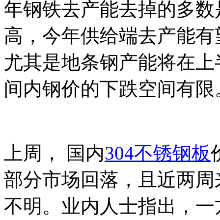
年钢铁去产能去掉的多数
高，今年供给端去产能有
尤其是地条钢产能将在上
间内钢价的下跌空间有限
上周， 国内
304不锈钢板
部分市场回落，且近两周
不明。业内人士指出，一