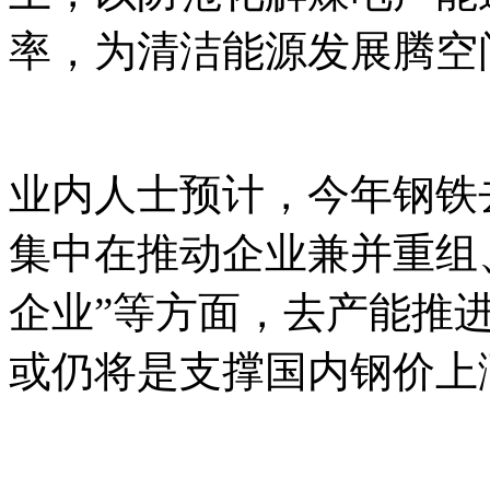
率，为清洁能源发展腾空
业内人士预计，今年钢铁
集中在推动企业兼并重组
企业”等方面，去产能推
或仍将是支撑国内钢价上