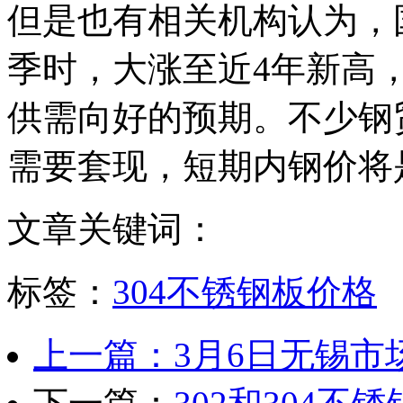
但是也有相关机构认为，
季时，大涨至近4年新高
供需向好的预期。不少钢
需要套现，短期内钢价将
文章关键词：
标签：
304不锈钢板价格
上一篇：3月6日无锡市