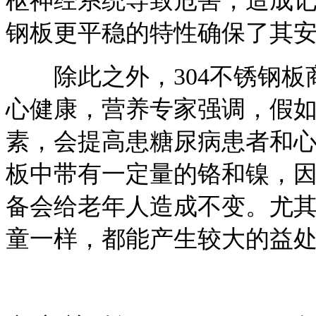
枢神经系统导致危害，造成记
钢板更平稳的特性确保了其
除此之外，304不锈钢板
心健康，营养专家强调，假
素，会提高患糖尿病患者和心
板中带有一定量的铬和镍，因
备会给老年人造成不变。尤
童一样，都能产生较大的益