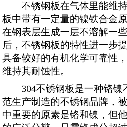
不锈钢板在气体里能维持光
板中带有一定量的镍铁合金原素
在钢表层生成一层不溶解一
后，不锈钢板的特性进一步
具备较好的有机化学可靠性
维持其耐蚀性。
304不锈钢板是一种铬镍不
范生产制造的不锈钢品牌，被
中重要的原素是铬和镍，但