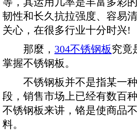
等，其运用几率是丰富多彩
韧性和长久抗拉强度、容易
关心，在很多行业十分时兴!
那麼，
304不锈钢板
究竟
掌握不锈钢板。
不锈钢板并不是指某一种
段，销售市场上已经有数百
不锈钢板来讲，铬是使商品
料。