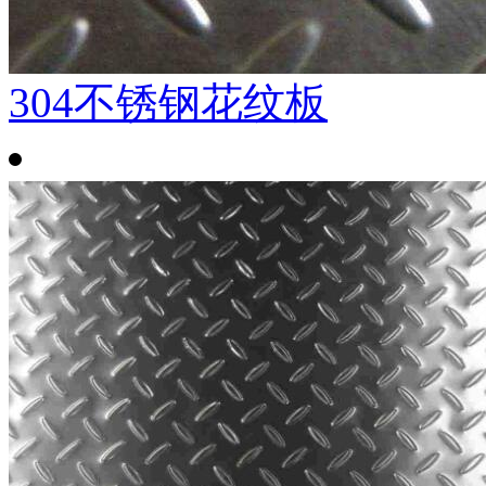
304不锈钢花纹板