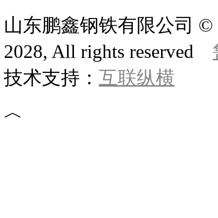
山东鹏鑫钢铁有限公司 © 版权所
2028, All rights reserved
技术支持：
互联纵横
︿