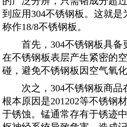
的广泛分辨，只需铬成分超过
到应用304不锈钢板。这就
称作18/8不锈钢板。
首先，304不锈钢板具备更
在不锈钢板表层产生紧密的
碰，避免不锈钢板因空气氧
次之，304不锈钢板商品
根本原因是201202等不锈
于锈蚀。锰通常存有于锈迹