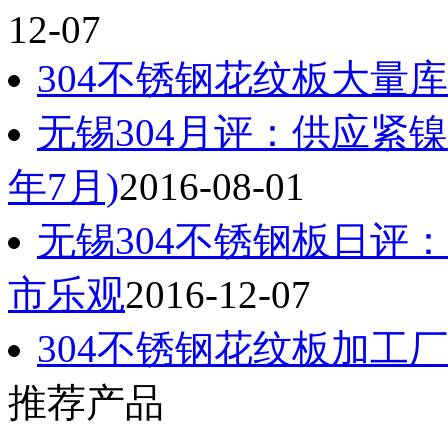
12-07
304不锈钢花纹板大量
无锡304月评：供应紧镍价
年7月)
2016-08-01
无锡304不锈钢板日评：
市乐观
2016-12-07
304不锈钢花纹板加工
推荐产品