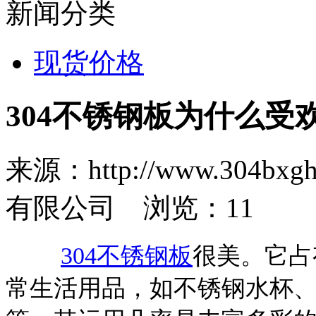
新闻分类
现货价格
304不锈钢板为什么受
来源：http://www.30
有限公司 浏览：
11
304不锈钢板
很美。它占
常生活用品，如不锈钢水杯