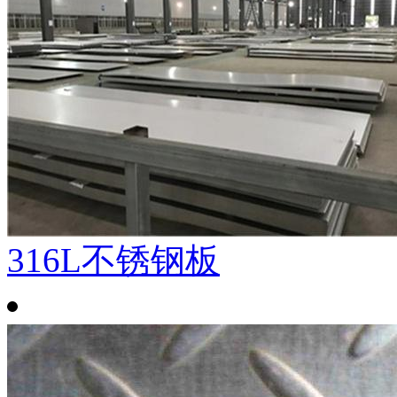
316L不锈钢板