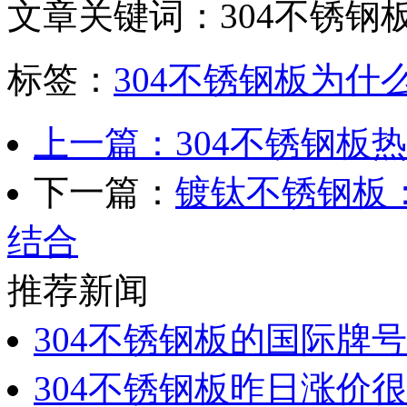
文章关键词：304不锈钢
标签：
304不锈钢板为什
上一篇：304不锈钢板
下一篇：
镀钛不锈钢板
结合
推荐新闻
304不锈钢板的国际牌号
304不锈钢板昨日涨价