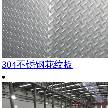
304不锈钢花纹板